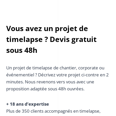
Vous avez un projet de
timelapse ? Devis gratuit
sous 48h
Un projet de timelapse de chantier, corporate ou
événementiel ? Décrivez votre projet ci-contre en 2
minutes. Nous revenons vers vous avec une
proposition adaptée sous 48h ouvrées.
+ 18 ans d’expertise
Plus de 350 clients accompagnés en timelapse,