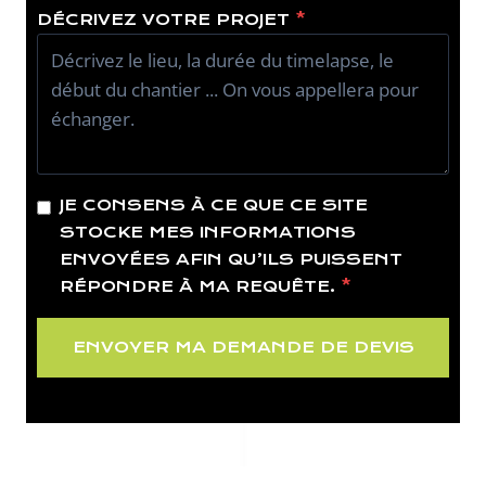
DÉCRIVEZ VOTRE PROJET
*
JE CONSENS À CE QUE CE SITE
STOCKE MES INFORMATIONS
ENVOYÉES AFIN QU’ILS PUISSENT
RÉPONDRE À MA REQUÊTE.
*
ENVOYER MA DEMANDE DE DEVIS