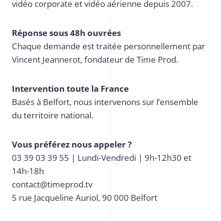
vidéo corporate et vidéo aérienne depuis 2007.
Réponse sous 48h ouvrées
Chaque demande est traitée personnellement par
Vincent Jeannerot, fondateur de Time Prod.
Intervention toute la France
Basés à Belfort, nous intervenons sur l’ensemble
du territoire national.
Vous préférez nous appeler ?
03 39 03 39 55 | Lundi-Vendredi | 9h-12h30 et
14h-18h
contact@timeprod.tv
5 rue Jacqueline Auriol, 90 000 Belfort