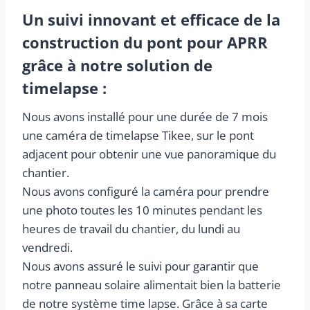
Un suivi innovant et efficace de la
construction du pont pour APRR
grâce à notre solution de
timelapse :
Nous avons installé pour une durée de 7 mois
une caméra de timelapse Tikee, sur le pont
adjacent pour obtenir une vue panoramique du
chantier.
Nous avons configuré la caméra pour prendre
une photo toutes les 10 minutes pendant les
heures de travail du chantier, du lundi au
vendredi.
Nous avons assuré le suivi pour garantir que
notre panneau solaire alimentait bien la batterie
de notre système time lapse. Grâce à sa carte