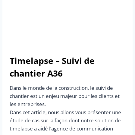
Timelapse – Suivi de
chantier A36
Dans le monde de la construction, le suivi de
chantier est un enjeu majeur pour les clients et
les entreprises.
Dans cet article, nous allons vous présenter une
étude de cas sur la façon dont notre solution de
timelapse a aidé l’agence de communication