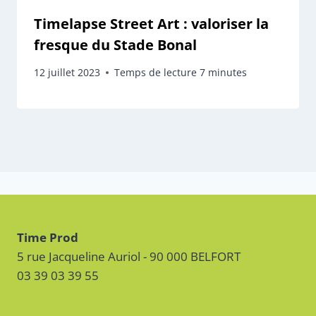
Timelapse Street Art : valoriser la
fresque du Stade Bonal
12 juillet 2023
Temps de lecture
7
minutes
Time Prod
5 rue Jacqueline Auriol - 90 000 BELFORT
03 39 03 39 55