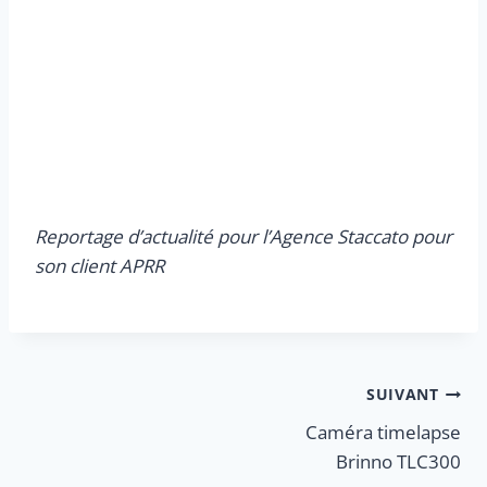
Reportage d’actualité pour l’Agence Staccato pour
son client APRR
Navigation
SUIVANT
Caméra timelapse
de
Brinno TLC300