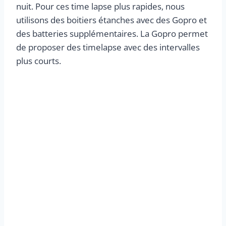
nuit. Pour ces time lapse plus rapides, nous
utilisons des boitiers étanches avec des Gopro et
des batteries supplémentaires. La Gopro permet
de proposer des timelapse avec des intervalles
plus courts.