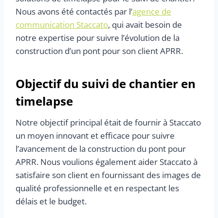
Nous avons été contactés par l’
agence de
communication Staccato
, qui avait besoin de
notre expertise pour suivre l’évolution de la
construction d’un pont pour son client APRR.
Objectif du suivi de chantier en
timelapse
Notre objectif principal était de fournir à Staccato
un moyen innovant et efficace pour suivre
l’avancement de la construction du pont pour
APRR. Nous voulions également aider Staccato à
satisfaire son client en fournissant des images de
qualité professionnelle et en respectant les
délais et le budget.