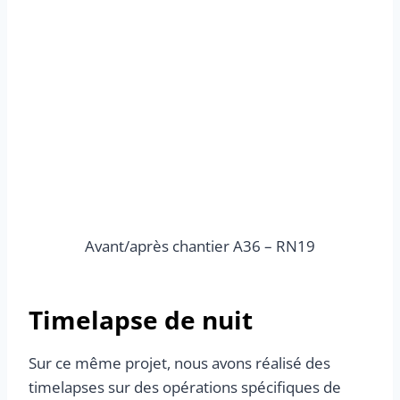
Avant/après chantier A36 – RN19
Timelapse de nuit
Sur ce même projet, nous avons réalisé des
timelapses sur des opérations spécifiques de