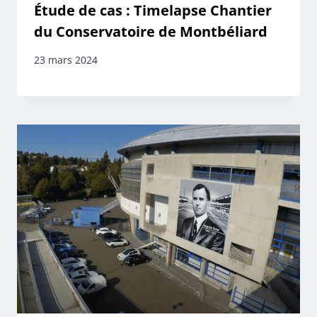
Étude de cas : Timelapse Chantier
du Conservatoire de Montbéliard
23 mars 2024