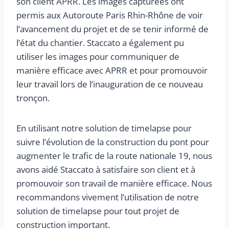
son client APRR. Les images capturées ont
permis aux Autoroute Paris Rhin-Rhône de voir
l’avancement du projet et de se tenir informé de
l’état du chantier. Staccato a également pu
utiliser les images pour communiquer de
manière efficace avec APRR et pour promouvoir
leur travail lors de l’inauguration de ce nouveau
tronçon.
En utilisant notre solution de timelapse pour
suivre l’évolution de la construction du pont pour
augmenter le trafic de la route nationale 19, nous
avons aidé Staccato à satisfaire son client et à
promouvoir son travail de manière efficace. Nous
recommandons vivement l’utilisation de notre
solution de timelapse pour tout projet de
construction important.