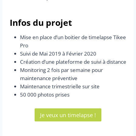
Infos du projet
Mise en place d’un boitier de timelapse Tikee
Pro
Suivi de Mai 2019 à Février 2020
Création d’une plateforme de suivi à distance
Monitoring 2 fois par semaine pour
maintenance préventive
Maintenance trimestrielle sur site
50 000 photos prises
Je veux un timelapse !