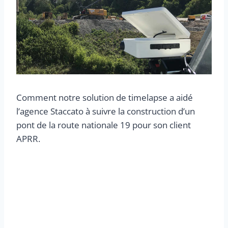
Comment notre solution de timelapse a aidé
l’agence Staccato à suivre la construction d’un
pont de la route nationale 19 pour son client
APRR.