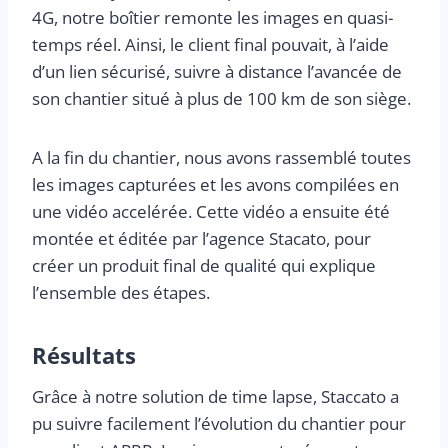
4G, notre boîtier remonte les images en quasi-
temps réel. Ainsi, le client final pouvait, à l’aide
d’un lien sécurisé, suivre à distance l’avancée de
son chantier situé à plus de 100 km de son siège.
A la fin du chantier, nous avons rassemblé toutes
les images capturées et les avons compilées en
une vidéo accelérée. Cette vidéo a ensuite été
montée et éditée par l’agence Stacato, pour
créer un produit final de qualité qui explique
l’ensemble des étapes.
Résultats
Grâce à notre solution de time lapse, Staccato a
pu suivre facilement l’évolution du chantier pour