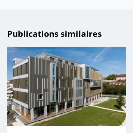
l’article
Publications similaires