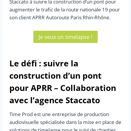
Staccato à suivre la construction d’un pont pour
augmenter le trafic de la route nationale 19 pour
son client APRR Autoroute Paris Rhin-Rhône.
Je veux un timelapse !
Le défi : suivre la
construction d’un pont
pour APRR – Collaboration
avec l’agence Staccato
Time Prod est une entreprise de production
audiovisuelle spécialisée dans la mise en place de
solutions de timelapse pour le suivi de chantier.