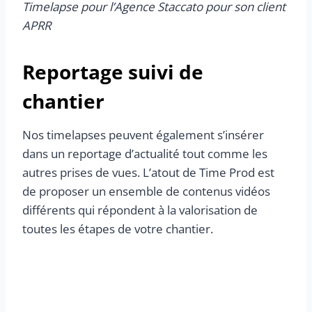
Timelapse pour l’Agence Staccato pour son client
APRR
Reportage suivi de
chantier
Nos timelapses peuvent également s’insérer
dans un reportage d’actualité tout comme les
autres prises de vues. L’atout de Time Prod est
de proposer un ensemble de contenus vidéos
différents qui répondent à la valorisation de
toutes les étapes de votre chantier.